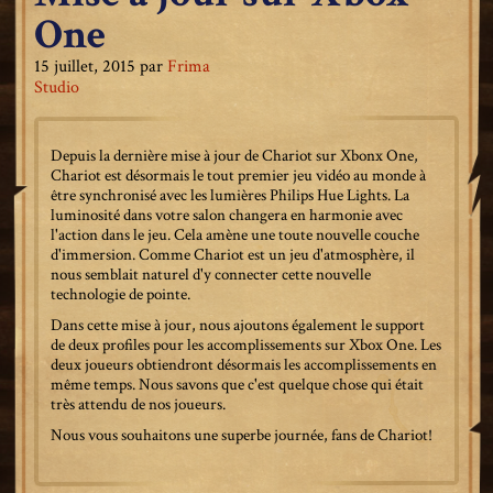
One
15 juillet, 2015
par
Frima
Studio
Depuis la dernière mise à jour de Chariot sur Xbonx One,
Chariot est désormais le tout premier jeu vidéo au monde à
être synchronisé avec les lumières Philips Hue Lights. La
luminosité dans votre salon changera en harmonie avec
l'action dans le jeu. Cela amène une toute nouvelle couche
d'immersion. Comme Chariot est un jeu d'atmosphère, il
nous semblait naturel d'y connecter cette nouvelle
technologie de pointe.
Dans cette mise à jour, nous ajoutons également le support
de deux profiles pour les accomplissements sur Xbox One. Les
deux joueurs obtiendront désormais les accomplissements en
même temps. Nous savons que c'est quelque chose qui était
très attendu de nos joueurs.
Nous vous souhaitons une superbe journée, fans de Chariot!