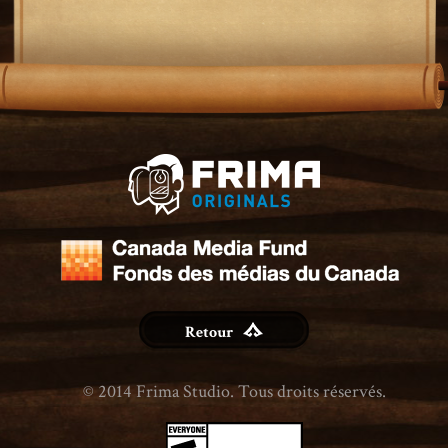
Retour
© 2014 Frima Studio. Tous droits réservés.