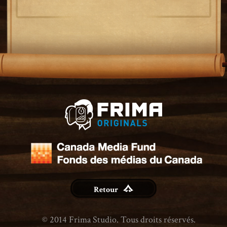
Retour
© 2014 Frima Studio. Tous droits réservés.